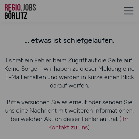
REGIO
.JOBS
Görlitz
... etwas ist schiefgelaufen.
Es trat ein Fehler beim Zugriff auf die Seite auf.
Keine Sorge – wir haben zu dieser Meldung eine
E-Mail erhalten und werden in Kürze einen Blick
darauf werfen.
Bitte versuchen Sie es erneut oder senden Sie
uns eine Nachricht mit weiteren Informationen,
bei welcher Aktion dieser Fehler auftrat (
Ihr
Kontakt zu uns
).