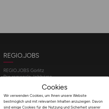
REGIO.JOBS
REGIO.JOBS Görlitz
Die regionale Jobbörse.
Cookies
Aktuelle Stellengebote aus deiner Stadt/Region.
Wir verwenden Cookies, um Ihnen unsere Website
bestmöglich und mit relevanten Inhalten anzuzeigen. Davon
sind einige Cookies für die Nutzung und Sicherheit unserer