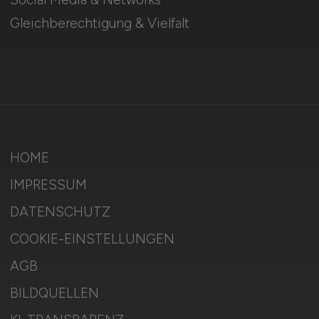
Gleichberechtigung & Vielfalt
HOME
IMPRESSUM
DATENSCHUTZ
COOKIE-EINSTELLUNGEN
AGB
BILDQUELLEN