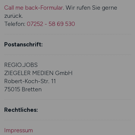
Call me back-Formular
. Wir rufen Sie gerne
zurück.
Telefon:
07252 - 58 69 530
Postanschrift:
REGIO.JOBS
ZIEGELER MEDIEN GmbH
Robert-Koch-Str. 11
75015 Bretten
Rechtliches:
Impressum