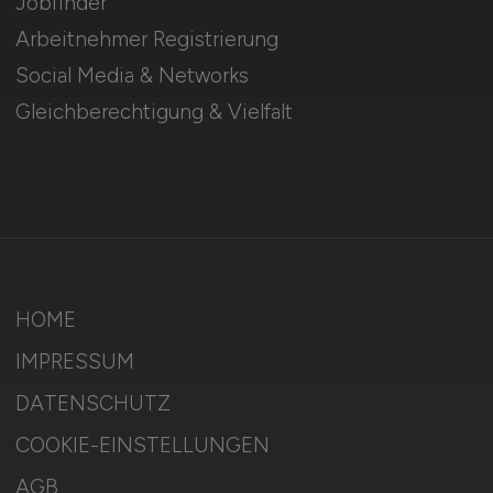
Jobfinder
Arbeitnehmer Registrierung
Social Media & Networks
Gleichberechtigung & Vielfalt
HOME
IMPRESSUM
DATENSCHUTZ
COOKIE-EINSTELLUNGEN
AGB