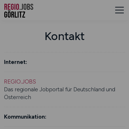
REGIO
.JOBS
Görlitz
Kontakt
Internet:
REGIO.JOBS
Das regionale Jobportal für Deutschland und
Österreich
Kommunikation: