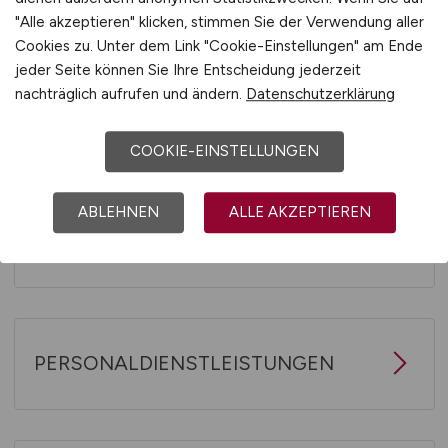
"Alle akzeptieren" klicken, stimmen Sie der Verwendung aller
Cookies zu. Unter dem Link "Cookie-Einstellungen" am Ende
jeder Seite können Sie Ihre Entscheidung jederzeit
nachträglich aufrufen und ändern.
Datenschutzerklärung
ÖFFENTLICHER DIENST & VERBÄNDE
COOKIE-EINSTELLUNGEN
ABLEHNEN
ALLE AKZEPTIEREN
OPTIK / FEINMECHANIK
PERSONALDIENSTLEISTUNGEN