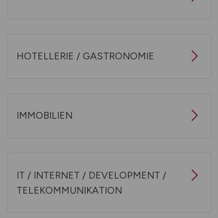
HOTELLERIE / GASTRONOMIE
IMMOBILIEN
IT / INTERNET / DEVELOPMENT /
TELEKOMMUNIKATION