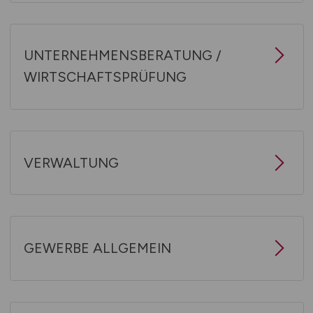
UNTERNEHMENSBERATUNG /
WIRTSCHAFTSPRÜFUNG
VERWALTUNG
GEWERBE ALLGEMEIN