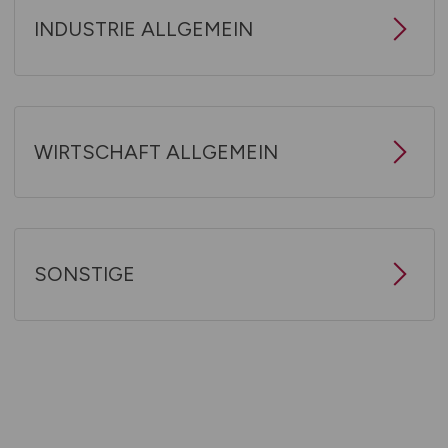
INDUSTRIE ALLGEMEIN
WIRTSCHAFT ALLGEMEIN
SONSTIGE