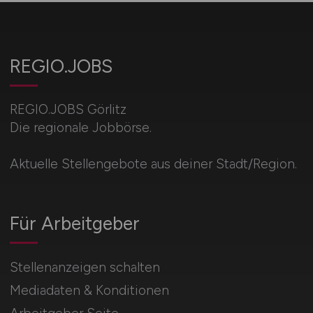
REGIO.JOBS
REGIO.JOBS Görlitz
Die regionale Jobbörse.
Aktuelle Stellengebote aus deiner Stadt/Region.
Für Arbeitgeber
Stellenanzeigen schalten
Mediadaten & Konditionen