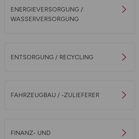
ENERGIEVERSORGUNG /
WASSERVERSORGUNG
ENTSORGUNG / RECYCLING
FAHRZEUGBAU / -ZULIEFERER
FINANZ- UND