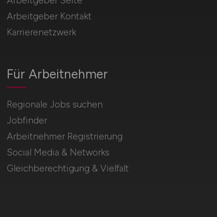
Arbeitgeber Seite
Arbeitgeber Kontakt
Karrierenetzwerk
Für Arbeitnehmer
Regionale Jobs suchen
Jobfinder
Arbeitnehmer Registrierung
Social Media & Networks
Gleichberechtigung & Vielfalt