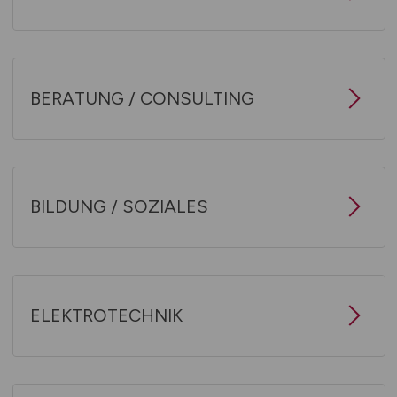
BERATUNG / CONSULTING
BILDUNG / SOZIALES
ELEKTROTECHNIK