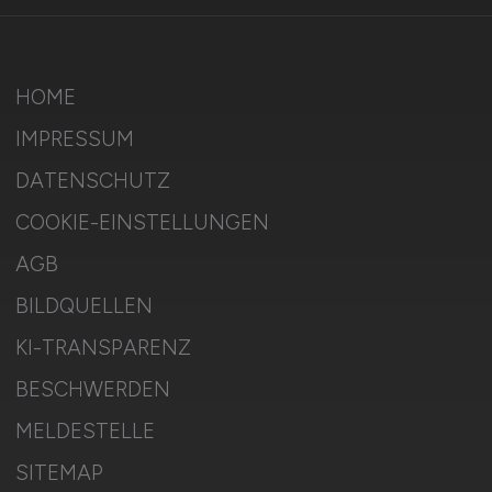
HOME
IMPRESSUM
DATENSCHUTZ
COOKIE-EINSTELLUNGEN
AGB
BILDQUELLEN
KI-TRANSPARENZ
BESCHWERDEN
MELDESTELLE
SITEMAP