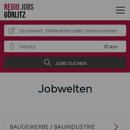
REGIO
.JOBS
Görlitz
JOBS SUCHEN
Jobwelten
BAUGEWERBE / BAUINDUSTRIE