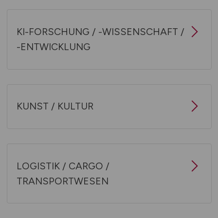
KI-FORSCHUNG / -WISSENSCHAFT /
-ENTWICKLUNG
KUNST / KULTUR
LOGISTIK / CARGO /
TRANSPORTWESEN