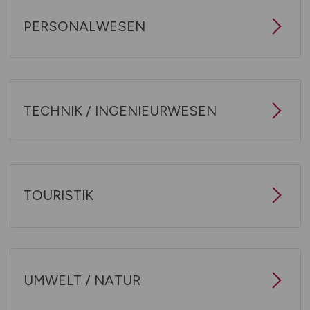
PERSONALWESEN
TECHNIK / INGENIEURWESEN
TOURISTIK
UMWELT / NATUR