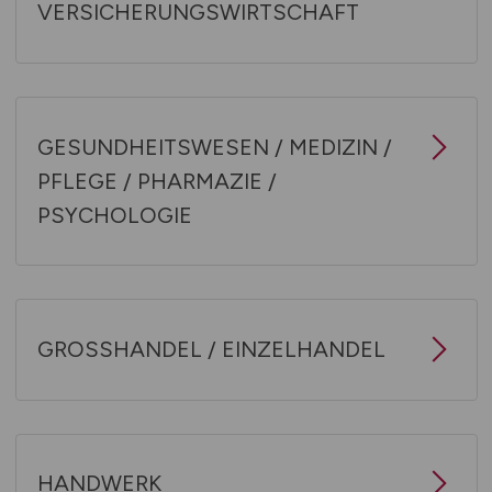
VERSICHERUNGSWIRTSCHAFT
GESUNDHEITSWESEN / MEDIZIN /
PFLEGE / PHARMAZIE /
PSYCHOLOGIE
GROSSHANDEL / EINZELHANDEL
HANDWERK