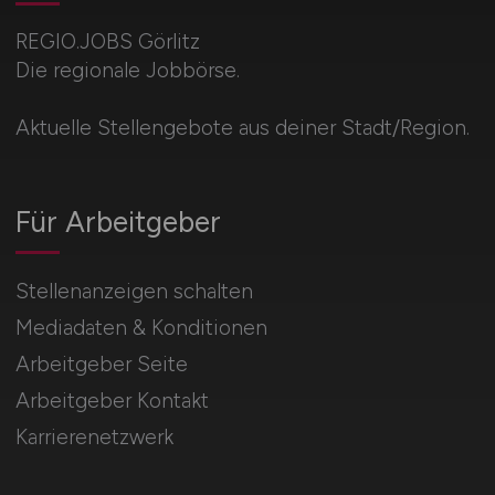
REGIO.JOBS Görlitz
Die regionale Jobbörse.
Aktuelle Stellengebote aus deiner Stadt/Region.
Für Arbeitgeber
Stellenanzeigen schalten
Mediadaten & Konditionen
Arbeitgeber Seite
Arbeitgeber Kontakt
Karrierenetzwerk