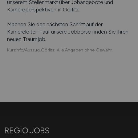
unserem Stellenmarkt über Jobangebote und
Karriereperspektiven in
Görlitz
.
Machen Sie den nächsten Schritt auf der
Karriereleiter – auf unsere Jobbörse finden Sie ihren
neuen Traumjob.
Kurzinfo/Auszug Görlitz. Alle Angaben ohne Gewähr.
REGIO.JOBS