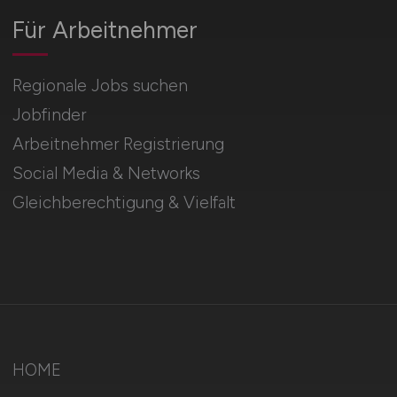
Für Arbeitnehmer
Regionale Jobs suchen
Jobfinder
Arbeitnehmer Registrierung
Social Media & Networks
Gleichberechtigung & Vielfalt
HOME